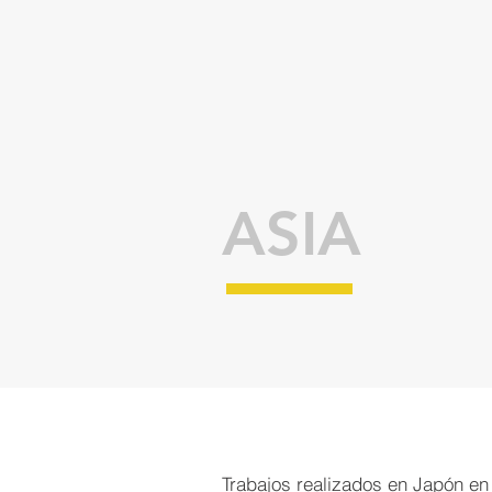
ASIA
Trabajos realizados en Japón en